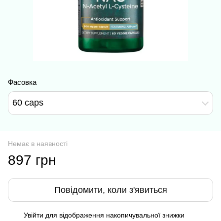
Фасовка
60 caps
Немає в наявності
897 грн
Повідомити, коли з'явиться
Увійти
для відображення накопичувальної знижки
%