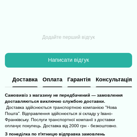
Додайте перший відгук
Написати відгук
Доставка
Оплата
Гарантія
Консультація
Самовивіз з магазину не передбачений — замовлення
доставляються виключно службою доставки.
Доставка здійснюється транспортною компанією "Нова
Пошта". Відправлення здійснюється зі складу у Івано-
Франківську. Послуги транспортної компанії з доставки
оплачує покупець. Доставка від 2000 грн - безкоштовно.
З понеділка по п'ятницю відправка замовлень