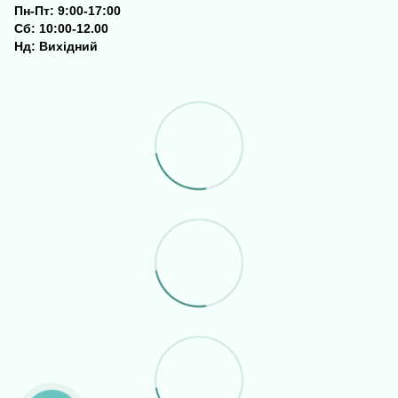
Пн-Пт: 9:00-17:00
Сб: 10:00-12.00
Нд: Вихідний