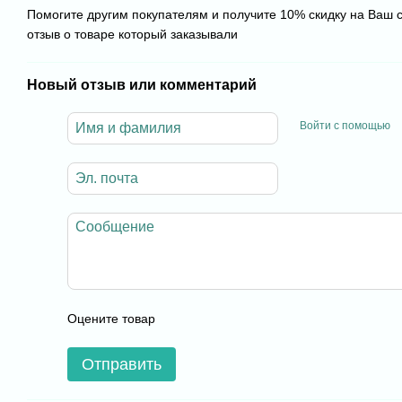
Помогите другим покупателям и получите 10% скидку на Ваш 
отзыв о товаре который заказывали
Новый отзыв или комментарий
Войти с помощью
Оцените товар
Отправить