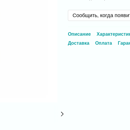
Сообщить, когда появи
Описание
Характеристи
Доставка
Оплата
Гара