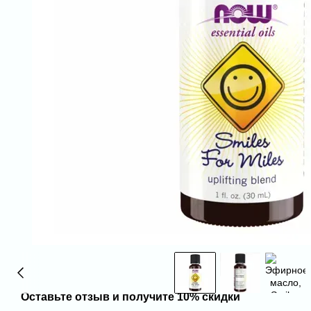
Оставьте отзыв и получите 10% скидки