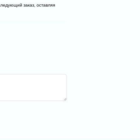
следующий заказ, оставляя