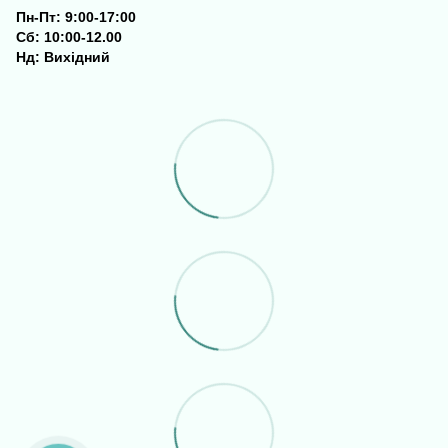
Пн-Пт: 9:00-17:00
Сб: 10:00-12.00
Нд: Вихідний