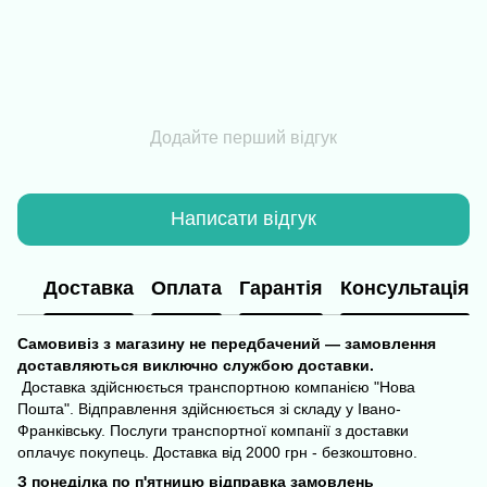
Додайте перший відгук
Написати відгук
Доставка
Оплата
Гарантія
Консультація
Самовивіз з магазину не передбачений — замовлення
доставляються виключно службою доставки.
Доставка здійснюється транспортною компанією "Нова
Пошта". Відправлення здійснюється зі складу у Івано-
Франківську. Послуги транспортної компанії з доставки
оплачує покупець. Доставка від 2000 грн - безкоштовно.
З понеділка по п'ятницю відправка замовлень