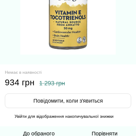
Немає в наявності
934 грн
1 293 грн
Повідомити, коли з'явиться
Увійти
для відображення накопичувальної знижки
%
До обраного
Порівняти