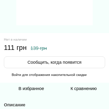
Нет в наличии
111 грн
139 грн
Сообщить, когда появится
Войти
для отображения накопительной скидки
%
В избранное
К сравнению
Описание