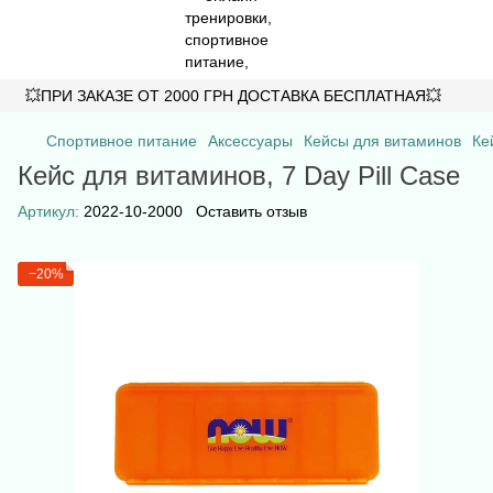
💥ПРИ ЗАКАЗЕ ОТ 2000 ГРН ДОСТАВКА БЕСПЛАТНАЯ💥
Спортивное питание
Аксессуары
Кейсы для витаминов
Ке
Кейс для витаминов, 7 Day Pill Case
Артикул:
2022-10-2000
Оставить отзыв
−20%