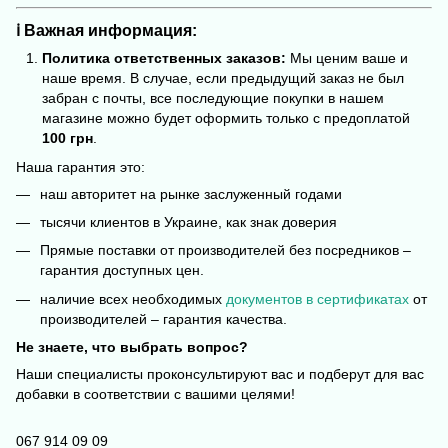
ℹ️ Важная информация:
Политика ответственных заказов:
Мы ценим ваше и
наше время. В случае, если предыдущий заказ не был
забран с почты, все последующие покупки в нашем
магазине можно будет оформить только с предоплатой
100 грн
.
Наша гарантия это:
наш авторитет на рынке заслуженный годами
тысячи клиентов в Украине, как знак доверия
Прямые поставки от производителей без посредников –
гарантия доступных цен.
наличие всех необходимых
документов в сертификатах
от
производителей – гарантия качества.
Не знаете, что выбрать вопрос?
Наши специалисты проконсультируют вас и подберут для вас
добавки в соответствии с вашими целями!
067 914 09 09