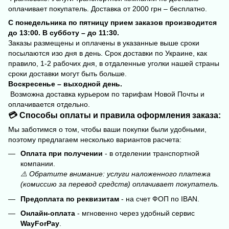
оплачивает покупатель. Доставка от 2000 грн – бесплатно.
С понедельника по пятницу прием заказов производится
до 13:00. В субботу – до 11:30.
Заказы размещены и оплачены в указанные выше сроки
посылаются изо дня в день. Срок доставки по Украине, как
правило, 1-2 рабочих дня, в отдаленные уголки нашей страны
сроки доставки могут быть больше.
Воскресенье – выходной день.
Возможна доставка курьером по тарифам Новой Почты и
оплачивается отдельно.
💳 Способы оплаты и правила оформления заказа:
Мы заботимся о том, чтобы ваши покупки были удобными,
поэтому предлагаем несколько вариантов расчета:
Оплата при получении
- в отделении транспортной
компании.
⚠️ Обратите внимание: услуги наложенного платежа
(комиссию за перевод средств) оплачивает покупатель.
Предоплата по реквизитам
- на счет ФОП по IBAN.
Онлайн-оплата
- мгновенно через удобный сервис
WayForPay
.