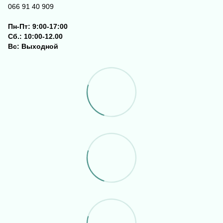
066 91 40 909
Пн-Пт: 9:00-17:00
Сб.: 10:00-12.00
Вс: Выходной