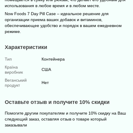
использования в любое время и в любом месте.
Now Foods 7 Day Pill Case – идеальное решение для
организации приема ваших добавок и витаминов,
обеспечивающее удобство и порядок в вашем ежедневном
режиме.
Характеристики
Тип
Контейнера
Країна
США
виробник
Веганський
Нет
продукт
Оставьте отзыв и получите 10% скидки
Помогите другим покупателям и получите 10% скидку на Ваш
следующий заказ, оставляя отзыв о товаре который
заказывали