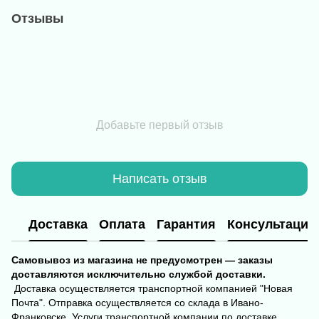
Отзывы
Добавьте первый отзыв
Написать отзыв
Доставка
Оплата
Гарантия
Консультация
Самовывоз из магазина не предусмотрен — заказы
доставляются исключительно службой доставки.
Доставка осуществляется транспортной компанией "Новая
Почта". Отправка осуществляется со склада в Ивано-
Франковске. Услуги транспортной компании по доставке