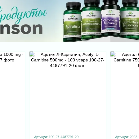
Артикул: 100-27-4487791-20
Артикул: 2022-