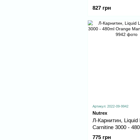
827 грн
Артикул: 2022-09-9942
Nutrex
Л-Карнитин, Liquid 
Carnitine 3000 - 48
Orange Mango
775 грн