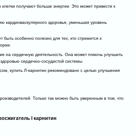
 клетки получают больше энергии. Это может привести к
ию кардиоваскулярного здоровья, уменьшая уровень
 быть особенно полезно для тех, кто стремится к
ории.
ие на сердечную деятельность. Она может помочь улучшить
здоровью сердечно-сосудистой системы.
ом, купить Л-карнитин рекомендовано с целью улучшения
производителей. Только так можно быть уверенным в том, что