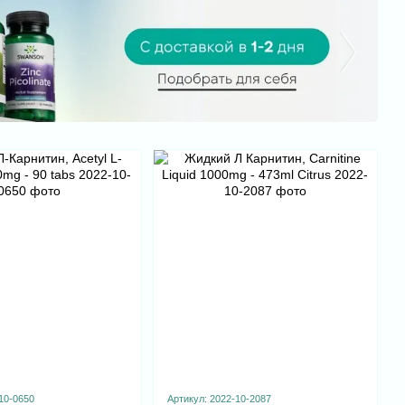
10-0650
Артикул: 2022-10-2087