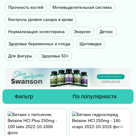
Прочность костей
Мочевыделительная система
Контроль уровня сахара в крови
Нормализация холестерина
Энергия
Детокс
Здоровье беременных и плода
Щитовидка
Для фигуры
Здоровье 50+
Фильтр
По популярности