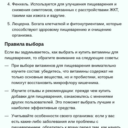
Фенхель. Используется для улучшения пищеварения и
снижения симптомов, связанных с расстройствами ЖКТ,
такими как изжога и вздутие.
Люцерна. Богата клетчаткой и фитонутриентами, которые
способствуют здоровому пищеварению и очищению
организма.
Правила выбора
Если вы задумываетесь, как выбрать и купить витамины для
пищеварения, то обратите внимание на следующие советы:
При выборе витаминов для пищеварения внимательно
изучите состав: убедитесь, что витамины содержат не
только основные вещества, но и пробиотики, которые
помогут восстановить микрофлору кишечника.
Изучите отзывы и рекомендации: прежде чем купить
добавки для пищеварения, ознакомьтесь с мнениями
других пользователей. Это поможет выбрать лучшие и
наиболее эффективные средства.
Учитывайте особенности своего организма: если у вас
есть какие-либо заболевания или проблемы с
пищеварением, обратитесь к врачу перед тем, как начать