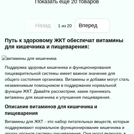
Показать еще 20 товаров
Назад
Вперед
1
из 20
Путь к здоровому ЖКТ обеспечат витамины
для кишечника и пищеварения:
Поддержка здоровья кишечника и функционирования
пищеварительной системы имеет важное значение для
общего состояния организма. Витамины и добавки могут стать
незаменимым помощником в поддержании нормальной
функции ЖКТ. Давайте рассмотрим, какие принимать
витамины для кишечника и улучшения пищеварения.
Описание витаминов для кишечника и
пищеварения
Витамины для ЖКТ - это набор питательных веществ, которые
поддерживают нормальное функционирование кишечника и
других органов системы пищеварения. Они могут включать в