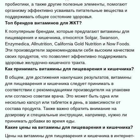
пробиотики, а также другие полезные элементы, помогают
организму эффективно усваивать питательные вещества и
поддерживать общее состояние здоровья.
Топ брендов витаминов для ЖКТ?
К популярным брендам, которые предлагают витамины для
пищеварения и кишечника, относятся Solgar, Swanson,
Enzymedica, Allnutrition, California Gold Nutrition и Now Foods.
Эти производители зарекомендовали себя высоким качеством
своих продуктов, что позволяет эффективно поддерживать
здоровье желудочно-кишечного тракта.
Как принимать витамины для пищеварения и кишечника?
В общем, для достижения наилучших результатов, витамины
для пищеварения и кишечника следует принимать в
соответствии с рекомендациями производителя на упаковке
или согласно советам врача. Это может быть одна или
несколько капсул или таблеток в день, в зависимости от
состава продукта. Также важно обратить внимание на
дозировку и специальные инструкции, например, нужно ли
принимать добавки во время еды.
Какие цены на витамины для пищеварения и кишечника?
Цены на витамины для пищеварения и кишечника в интернет-