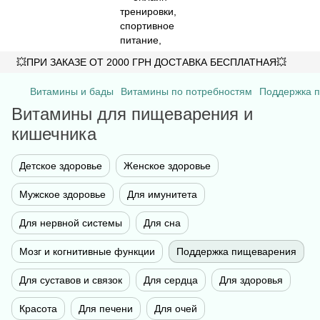
💥ПРИ ЗАКАЗЕ ОТ 2000 ГРН ДОСТАВКА БЕСПЛАТНАЯ💥
Витамины и бады
Витамины по потребностям
Поддержка 
Витамины для пищеварения и
кишечника
Детское здоровье
Женское здоровье
Мужское здоровье
Для имунитета
Для нервной системы
Для сна
Мозг и когнитивные функции
Поддержка пищеварения
Для суставов и связок
Для сердца
Для здоровья
Красота
Для печени
Для очей