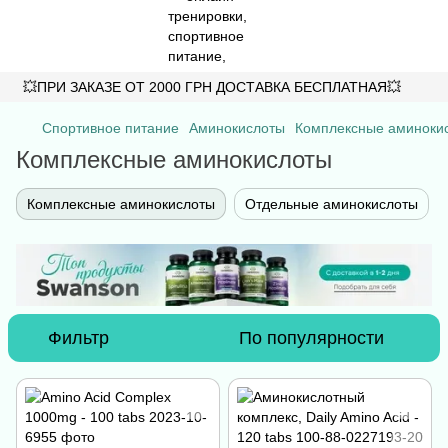
💥ПРИ ЗАКАЗЕ ОТ 2000 ГРН ДОСТАВКА БЕСПЛАТНАЯ💥
Спортивное питание
Аминокислоты
Комплексные аминоки
Комплексные аминокислоты
Комплексные аминокислоты
Отдельные аминокислоты
Фильтр
По популярности