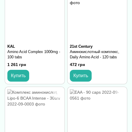
KAL
21st Century
Amino Acid Complex 1000mg -
Аминокислотный комплекс,
100 tabs
Daily Amino Acid - 120 tabs
1 261 грн
472 грн
Купить
Купить