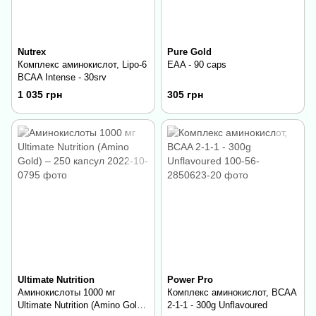
Nutrex
Pure Gold
Комплекс аминокислот, Lipo-6
EAA - 90 caps
BCAA Intense - 30srv
1 035 грн
305 грн
Ultimate Nutrition
Power Pro
Аминокислоты 1000 мг
Комплекс аминокислот, BCAA
Ultimate Nutrition (Amino Gold)
2-1-1 - 300g Unflavoured