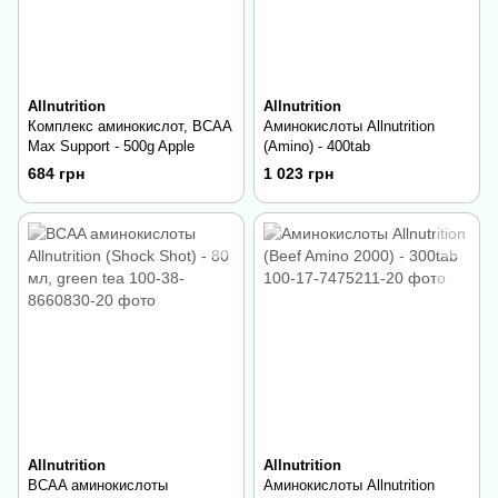
Allnutrition
Allnutrition
Комплекс аминокислот, BCAA
Аминокислоты Allnutrition
Max Support - 500g Apple
(Amino) - 400tab
684 грн
1 023 грн
Allnutrition
Allnutrition
BCAA аминокислоты
Аминокислоты Allnutrition