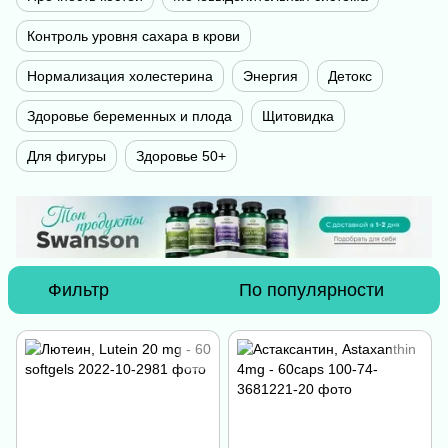
Контроль уровня сахара в крови
Нормализация холестерина
Энергия
Детокс
Здоровье беременных и плода
Щитовидка
Для фигуры
Здоровье 50+
Фильтр
По популярности