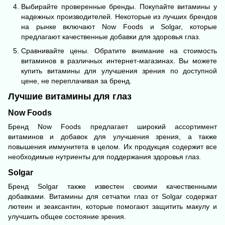
Выбирайте проверенные бренды. Покупайте витамины у
надежных производителей. Некоторые из лучших брендов
на рынке включают Now Foods и Solgar, которые
предлагают качественные добавки для здоровья глаз.
Сравнивайте цены. Обратите внимание на стоимость
витаминов в различных интернет-магазинах. Вы можете
купить витамины для улучшения зрения по доступной
цене, не переплачивая за бренд.
Лучшие витамины для глаз
Now Foods
Бренд Now Foods предлагает широкий ассортимент
витаминов и добавок для улучшения зрения, а также
повышения
иммунитета
в целом. Их продукция содержит все
необходимые нутриенты для поддержания здоровья глаз.
Solgar
Бренд Solgar также известен своими качественными
добавками. Витамины для сетчатки глаз от Solgar содержат
лютеин и зеаксантин, которые помогают защитить макулу и
улучшить общее состояние зрения.