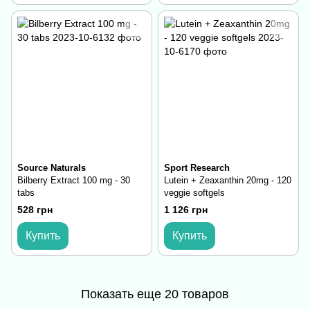
Source Naturals
Sport Research
Bilberry Extract 100 mg - 30
Lutein + Zeaxanthin 20mg - 120
tabs
veggie softgels
528 грн
1 126 грн
Купить
Купить
Показать еще 20 товаров