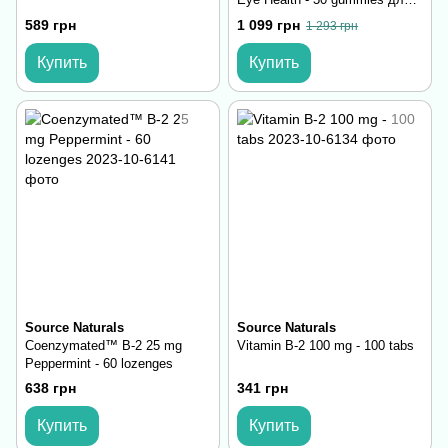
глаз
589 грн
1 099 грн
1 293 грн
Купить
Купить
Source Naturals
Source Naturals
Coenzymated™ B-2 25 mg
Vitamin B-2 100 mg - 100 tabs
Peppermint - 60 lozenges
638 грн
341 грн
Купить
Купить