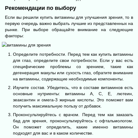
Рекомендации по выбору
Если вы решили купить витамины для улучшения зрения, то в
первую очередь важно выбрать лучшие из представленных на
рынке. При выборе обращайте внимание на следующие
факторы:
Определите потребности. Перед тем как купить витамины
для глаз, определите свои потребности. Если у вас есть
специфические проблемы со зрением, такие как
дегенерация макулы или сухость глаз, обратите внимание
на витамины, содержащие необходимые компоненты.
Изучите состав. Убедитесь, что в составе витаминов есть
основные нутриенты: витамины A, C, E, лютеин,
зеаксантин и омега-3 жирные кислоты. Это поможет вам
получить максимальную пользу от добавок.
Проконсультируйтесь с врачом. Перед тем как заказать
бад для зрения, проконсультируйтесь с офтальмологом.
Он поможет определить, какие именно витамины
подходят для вас и в каком количестве.