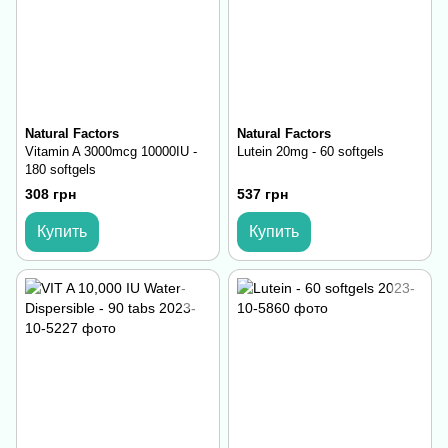
Natural Factors
Natural Factors
Vitamin A 3000mcg 10000IU -
Lutein 20mg - 60 softgels
180 softgels
308 грн
537 грн
Купить
Купить