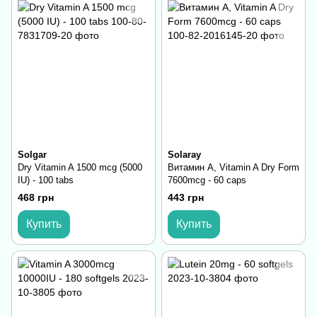
Solgar
Solaray
Dry Vitamin A 1500 mcg (5000
Витамин А, Vitamin A Dry Form
IU) - 100 tabs
7600mcg - 60 caps
468 грн
443 грн
Купить
Купить