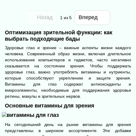
Назад
Вперед
1
из 5
Оптимизация зрительной функции: как
выбрать подходящие бады
Здоровье глаз и зрение – важные аспекты жизни каждого
человека. Современный образ жизни, включая длительное
использование компьютеров и гаджетов, часто негативно
сказывается на состоянии зрения. Чтобы поддержать
здоровье глаз, важно употреблять витамины и нутриенты,
которые способствуют укреплению и защите зрения.
Витамины для глаз содержат антиоксиданты и
микроэлементы, необходимые для поддержания здоровья
ретины, макулы и зрительных нервов.
Основные витамины для зрения
На сегодняшний день на рынке витамины для зрения
представлены в широком ассортименте. Эти добавки