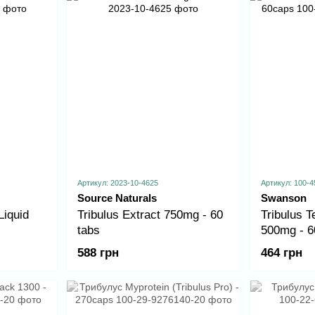
Артикул: 2023-10-4625
Артикул: 100-4
Source Naturals
Swanson
Liquid
Tribulus Extract 750mg - 60
Tribulus T
tabs
500mg - 
588 грн
464 грн