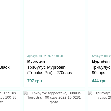
Артикул: 100-29-9276140-20
Артикул: 100-2
Myprotein
Myprotein
Black
Трибулус Myprotein
Трибулус,
(Tribulus Pro) - 270caps
90caps
797 грн
444 грн