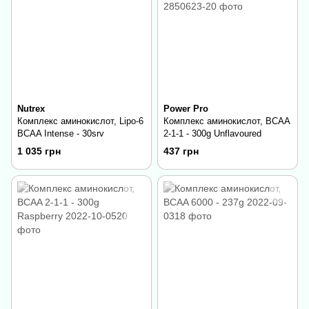
Nutrex
Power Pro
Комплекс аминокислот, Lipo-6
Комплекс аминокислот, BCAA
BCAA Intense - 30srv
2-1-1 - 300g Unflavoured
1 035 грн
437 грн