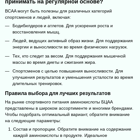
принимать на регулярной основе?
BCAA могут быть полезны для различных категорий
спортсменов и людей, включая:
Бодибилдеров и атлетов. Для ускорения роста и
восстановления мышц.
Людей, ведущих активный образ жизни. Для поддержания
энергии и выносливости во время физических нагрузок.
Тех, кто следит за весом. Для поддержания мышечной
массы во время диеты и сжигания жира.
Спортсменов с целью повышения выносливости. Для
улучшения результатов и уменьшения усталости во время
длительных тренировок.
Правила выбора для лучших результатов
На рынке спортивного питания аминокислоты БЦАА
представлены в широком ассортименте и многими брендами.
Чтобы подобрать оптимальный вариант, обратите внимание
на следующие параметры:
Состав и пропорции. Обратите внимание на содержание
каждой аминокислоты в продукте. Идеальное