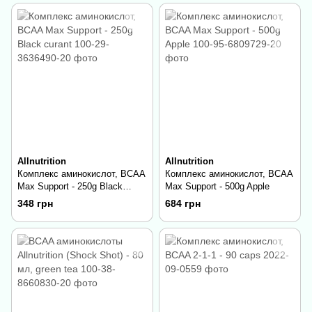
Allnutrition
Allnutrition
Комплекс аминокислот, BCAA
Комплекс аминокислот, BCAA
Max Support - 250g Black
Max Support - 500g Apple
curant
348 грн
684 грн