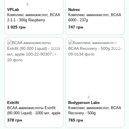
5
VPLab
Nutrex
Комплекс аминокислот, BCAA
Комплекс аминокислот, BCAA
2-1-1 - 300g Raspberry
6000 - 237g
1 025 грн
747 грн
2
Extrifit
Bodyperson Labs
BCAA аминокислоты Extrifit
Комплекс аминокислот, BCAA
(80.000 Liquid) - 1000 мл, apple
Recovery - 500g
378 грн
765 грн