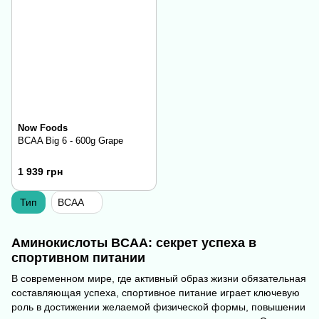
Now Foods
BCAA Big 6 - 600g Grape
1 939 грн
Тип
BCAA
Аминокислоты BCAA: секрет успеха в
спортивном питании
В современном мире, где активный образ жизни обязательная
составляющая успеха, спортивное питание играет ключевую
роль в достижении желаемой физической формы, повышении