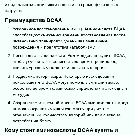
их идеальным источником энергии во время физических
нагрузок.
Преимущества BCAA
Ускоренное восстановление мышц. Аминокислота БЦАА
способствуют снижению времени восстановления после
интенсивных тренировок, уменьшая мышечные
повреждения и препятствуя катаболизму.
Повышение выносливости. Рекомендовано купить BCAA,
чтобы улучшить выносливость во время тренировок,
снизить уровень усталости и повысить энергию.
Поддержка потери жира. Некоторые исследования
показывают, что BCAA могут помочь в сжигании жира,
особенно во время физических упражнений на голодный
желудок.
Сохранение мышечной массы. BCAA аминокислоты могут
помочь сохранить мышечную массу при диете с
ограниченным количеством калорий или при снижении
потребления белка.
Кому стоит аминокислоты BCAA купить и