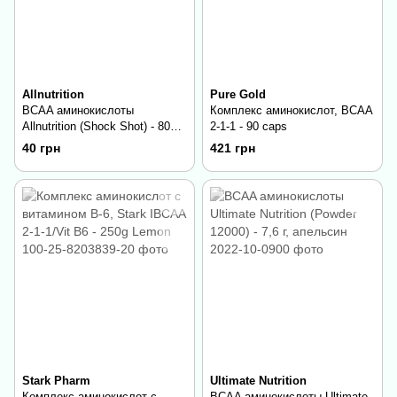
Allnutrition
Pure Gold
BCAA аминокислоты
Комплекс аминокислот, BCAA
Allnutrition (Shock Shot) - 80
2-1-1 - 90 caps
мл, green tea
40 грн
421 грн
Stark Pharm
Ultimate Nutrition
Комплекс аминокислот с
BCAA аминокислоты Ultimate