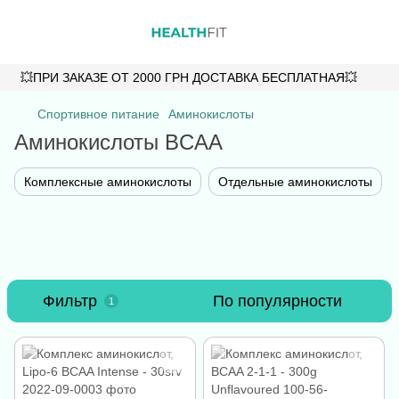
💥ПРИ ЗАКАЗЕ ОТ 2000 ГРН ДОСТАВКА БЕСПЛАТНАЯ💥
Спортивное питание
Аминокислоты
Аминокислоты BCAA
Комплексные аминокислоты
Отдельные аминокислоты
Фильтр
По популярности
1