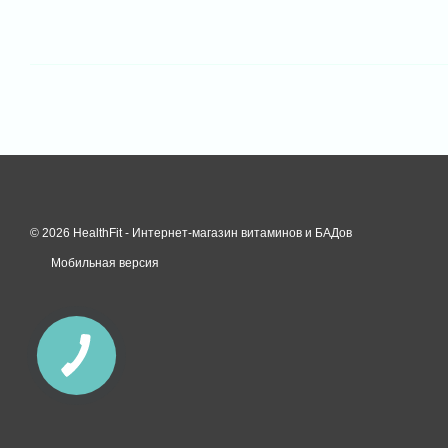
© 2026 HealthFit -
Интернет-магазин витаминов и БАДов
Мобильная версия