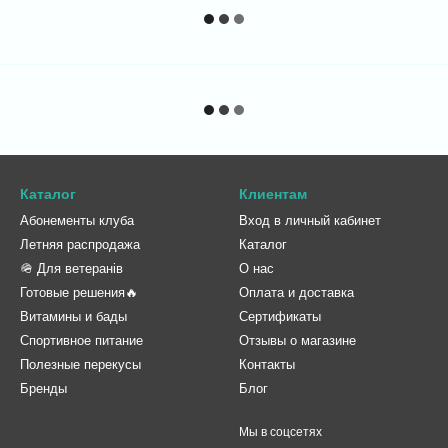
Каталог
Клиентам
Абонементы клуба
Вход в личный кабинет
Летняя распродажа
Каталог
🪖 Для ветеранів
О нас
Готовые решения🔥
Оплата и доставка
Витамины и бады
Сертификаты
Спортивное питание
Отзывы о магазине
Полезные перекусы
Контакты
Бренды
Блог
Мы в соцсетях