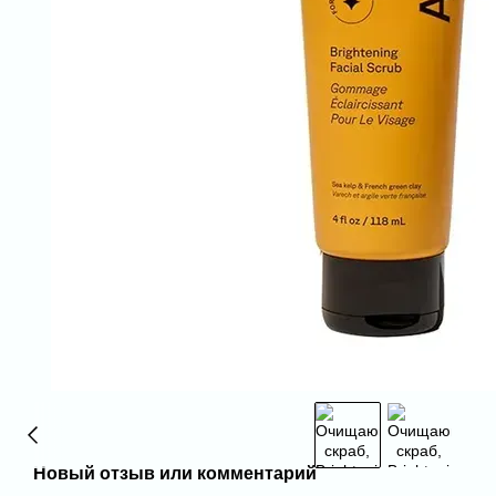
Новый отзыв или комментарий