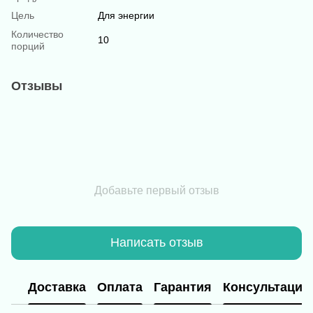
Цель
Для энергии
Количество
10
порций
Отзывы
Добавьте первый отзыв
Написать отзыв
Доставка
Оплата
Гарантия
Консультация