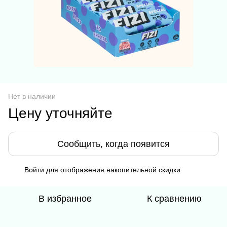
Нет в наличии
Цену уточняйте
Сообщить, когда появится
Войти
для отображения накопительной скидки
%
В избранное
К сравнению