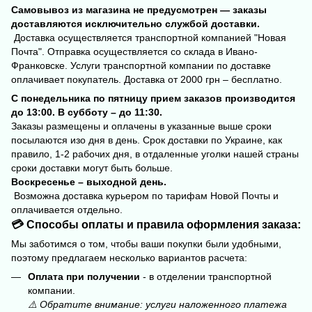
Самовывоз из магазина не предусмотрен — заказы
доставляются исключительно службой доставки.
Доставка осуществляется транспортной компанией "Новая
Почта". Отправка осуществляется со склада в Ивано-
Франковске. Услуги транспортной компании по доставке
оплачивает покупатель. Доставка от 2000 грн – бесплатно.
С понедельника по пятницу прием заказов производится
до 13:00. В субботу – до 11:30.
Заказы размещены и оплачены в указанные выше сроки
посылаются изо дня в день. Срок доставки по Украине, как
правило, 1-2 рабочих дня, в отдаленные уголки нашей страны
сроки доставки могут быть больше.
Воскресенье – выходной день.
Возможна доставка курьером по тарифам Новой Почты и
оплачивается отдельно.
💳 Способы оплаты и правила оформления заказа:
Мы заботимся о том, чтобы ваши покупки были удобными,
поэтому предлагаем несколько вариантов расчета:
Оплата при получении
- в отделении транспортной
компании.
⚠️ Обратите внимание: услуги наложенного платежа