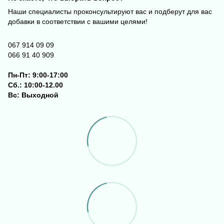
Наши специалисты проконсультируют вас и подберут для вас
добавки в соответствии с вашими целями!
067 914 09 09
066 91 40 909
Пн-Пт: 9:00-17:00
Сб.: 10:00-12.00
Вс: Выходной