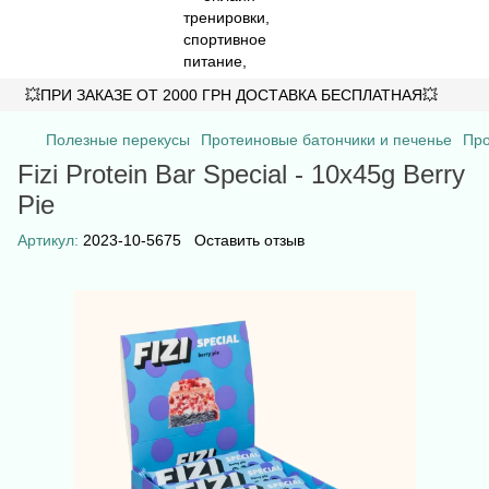
💥ПРИ ЗАКАЗЕ ОТ 2000 ГРН ДОСТАВКА БЕСПЛАТНАЯ💥
Полезные перекусы
Протеиновые батончики и печенье
Про
Fizi Protein Bar Special - 10x45g Berry
Pie
Артикул:
2023-10-5675
Оставить отзыв