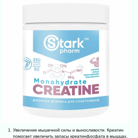
Увеличение мышечной силы и выносливости. Креатин
помогает увеличить запасы креатинфосфата в мышцах,