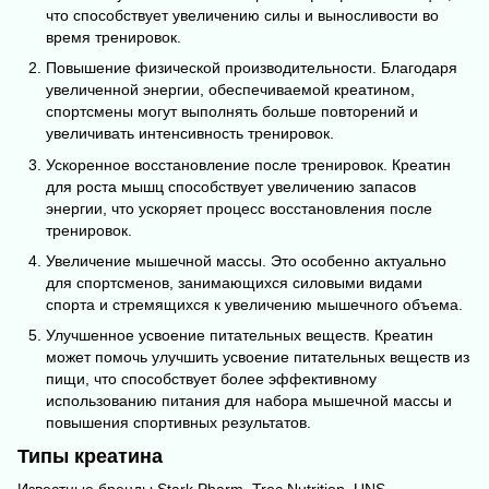
что способствует увеличению силы и выносливости во
время тренировок.
Повышение физической производительности. Благодаря
увеличенной энергии, обеспечиваемой креатином,
спортсмены могут выполнять больше повторений и
увеличивать интенсивность тренировок.
Ускоренное восстановление после тренировок. Креатин
для роста мышц способствует увеличению запасов
энергии, что ускоряет процесс восстановления после
тренировок.
Увеличение мышечной массы. Это особенно актуально
для спортсменов, занимающихся силовыми видами
спорта и стремящихся к увеличению мышечного объема.
Улучшенное усвоение питательных веществ. Креатин
может помочь улучшить усвоение питательных веществ из
пищи, что способствует более эффективному
использованию питания для набора мышечной массы и
повышения спортивных результатов.
Типы креатина
Известные бренды Stark Pharm, Trec Nutrition, UNS