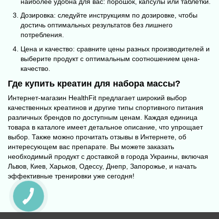
наиболее удобна для вас: порошок, капсулы или таблетки.
Дозировка: следуйте инструкциям по дозировке, чтобы
достичь оптимальных результатов без лишнего
потребления.
Цена и качество: сравните цены разных производителей и
выберите продукт с оптимальным соотношением цена-
качество.
Где купить креатин для набора массы?
Интернет-магазин HealthFit предлагает широкий выбор
качественных
креатинов
и другие типы
спортивного питания
различных брендов по доступным ценам. Каждая единица
товара в каталоге имеет детальное описание, что упрощает
выбор. Также можно прочитать отзывы в Интернете, об
интересующем вас препарате. Вы можете заказать
необходимый продукт с доставкой в города Украины, включая
Львов, Киев, Харьков, Одессу, Днепр, Запорожье, и начать
эффективные тренировки уже сегодня!