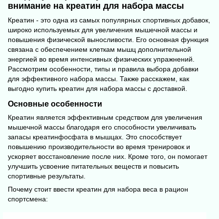
внимание на креатин для набора массы
Креатин - это одна из самых популярных спортивных добавок,
широко используемых для увеличения мышечной массы и
повышения физической выносливости. Его основная функция
связана с обеспечением клеткам мышц дополнительной
энергией во время интенсивных физических упражнений.
Рассмотрим особенности, типы и правила выбора добавки
для эффективного набора массы. Также расскажем, как
выгодно купить креатин для набора массы с доставкой.
Основные особенности
Креатин является эффективным средством для увеличения
мышечной массы благодаря его способности увеличивать
запасы креатинфосфата в мышцах. Это способствует
повышению производительности во время тренировок и
ускоряет восстановление после них. Кроме того, он помогает
улучшить усвоение питательных веществ и повысить
спортивные результаты.
Почему стоит ввести креатин для набора веса в рацион
спортсмена: