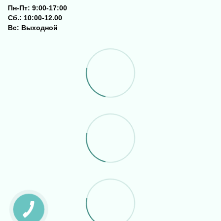
Пн-Пт: 9:00-17:00
Сб.: 10:00-12.00
Вс: Выходной