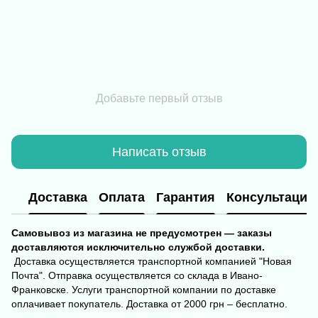
Добавьте первый отзыв
Написать отзыв
Доставка
Оплата
Гарантия
Консультация
Самовывоз из магазина не предусмотрен — заказы
доставляются исключительно службой доставки.
Доставка осуществляется транспортной компанией "Новая
Почта". Отправка осуществляется со склада в Ивано-
Франковске. Услуги транспортной компании по доставке
оплачивает покупатель. Доставка от 2000 грн – бесплатно.