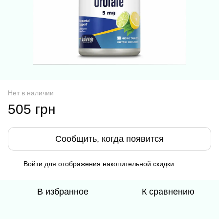
Нет в наличии
505 грн
Сообщить, когда появится
Войти
для отображения накопительной скидки
%
В избранное
К сравнению