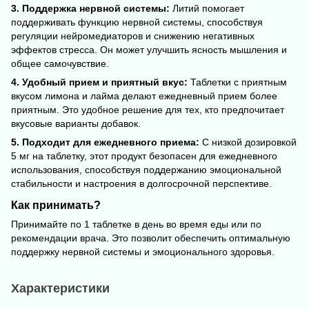
3. Поддержка нервной системы:
Литий помогает
поддерживать функцию нервной системы, способствуя
регуляции нейромедиаторов и снижению негативных
эффектов стресса. Он может улучшить ясность мышления и
общее самочувствие.
4. Удобный прием и приятный вкус:
Таблетки с приятным
вкусом лимона и лайма делают ежедневный прием более
приятным. Это удобное решение для тех, кто предпочитает
вкусовые варианты добавок.
5. Подходит для ежедневного приема:
С низкой дозировкой
5 мг на таблетку, этот продукт безопасен для ежедневного
использования, способствуя поддержанию эмоциональной
стабильности и настроения в долгосрочной перспективе.
Как принимать?
Принимайте по 1 таблетке в день во время еды или по
рекомендации врача. Это позволит обеспечить оптимальную
поддержку нервной системы и эмоционального здоровья.
Характеристики