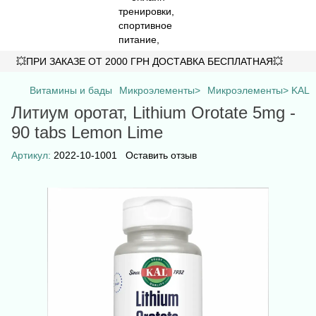
💥ПРИ ЗАКАЗЕ ОТ 2000 ГРН ДОСТАВКА БЕСПЛАТНАЯ💥
Витамины и бады
Микроэлементы>
Микроэлементы> KAL
Литиум оротат, Lithium Orotate 5mg -
90 tabs Lemon Lime
Артикул:
2022-10-1001
Оставить отзыв