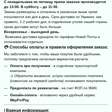
С понедельника по пятницу прием заказов производится
до 13:00. В субботу – до 11:30.
Заказы размещены и оплачены в указанные выше сроки
посылаются изо дня в день. Срок доставки по Украине, как
правило, 1-2 рабочих дня, в отдаленные уголки нашей страны
сроки доставки могут быть больше.
Воскресенье – выходной день.
Возможна доставка курьером по тарифам Новой Почты и
оплачивается отдельно.
💳 Способы оплаты и правила оформления заказа:
Мы заботимся о том, чтобы ваши покупки были удобными,
поэтому предлагаем несколько вариантов расчета:
Оплата при получении
- в отделении транспортной
компании.
⚠️ Обратите внимание: услуги наложенного платежа
(комиссию за перевод средств) оплачивает покупатель.
Предоплата по реквизитам
- на счет ФОП по IBAN.
Онлайн-оплата
- мгновенно через удобный сервис
WayForPay
.
ℹ️ Важная информация: