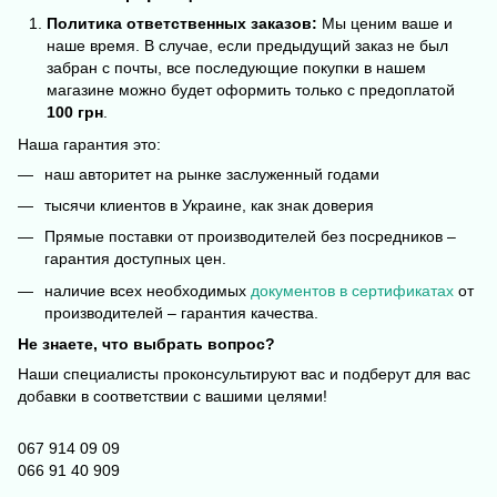
Политика ответственных заказов:
Мы ценим ваше и
наше время. В случае, если предыдущий заказ не был
забран с почты, все последующие покупки в нашем
магазине можно будет оформить только с предоплатой
100 грн
.
Наша гарантия это:
наш авторитет на рынке заслуженный годами
тысячи клиентов в Украине, как знак доверия
Прямые поставки от производителей без посредников –
гарантия доступных цен.
наличие всех необходимых
документов в сертификатах
от
производителей – гарантия качества.
Не знаете, что выбрать вопрос?
Наши специалисты проконсультируют вас и подберут для вас
добавки в соответствии с вашими целями!
067 914 09 09
066 91 40 909