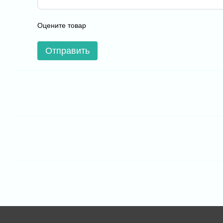
Оцените товар
Отправить