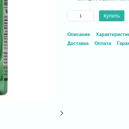
Купить
Описание
Характеристи
Доставка
Оплата
Гара