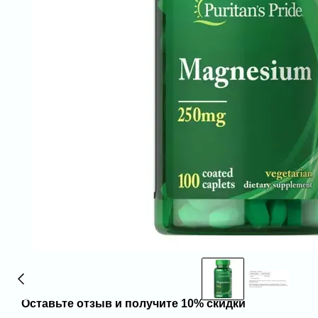
Оставьте отзыв и получите 10% скидки