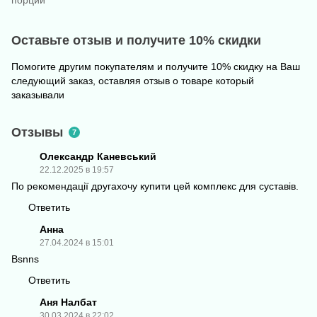
Оставьте отзыв и получите 10% скидки
Помогите другим покупателям и получите 10% скидку на Ваш
следующий заказ, оставляя отзыв о товаре который
заказывали
Отзывы
7
Олександр Каневський
22.12.2025 в 19:57
По рекомендації другахочу купити цей комплекс для суставів.
Ответить
Анна
27.04.2024 в 15:01
Bsnns
Ответить
Аня Налбат
30.03.2024 в 22:02