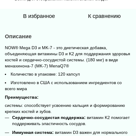
В избранное
К сравнению
Описание
NOW® Mega D3 и MK-7 - это диетическая добавка,
объединяющая витамины D3 и K2 для поддержания здоровья
костей и сердечно-сосудистой системы. (180 мкг) в виде
менахинона-7 (MK-7) MenaQ7®
Количество в упаковке: 120 капсул
Изготовлено в США с использованием ингредиентов со
всего мира
Преимущества:
системы: способствует усвоению кальция и формированию
крепких костей и зубов.
Сердечно-сосудистая поддержка:
витамин K2 помогает
поддерживать эластичность сосудов.
Иммунная система:
витамин D3 важен для нормального