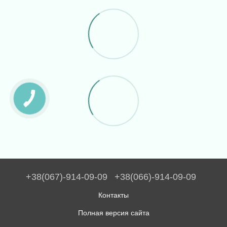
+38(067)-914-09-09
+38(066)-914-09-09
Контакты
Полная версия сайта