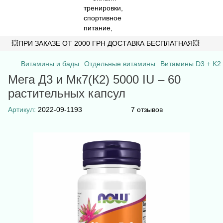
💥ПРИ ЗАКАЗЕ ОТ 2000 ГРН ДОСТАВКА БЕСПЛАТНАЯ💥
Витамины и бады
Отдельные витамины
Витамины D3 + K2
Мега Д3 и Мк7(К2) 5000 IU – 60
растительных капсул
Артикул:
2022-09-1193
7 отзывов