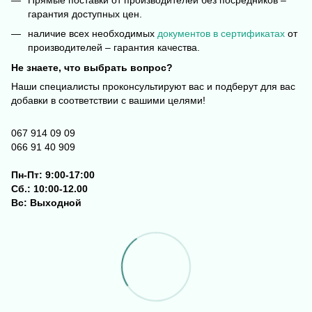
гарантия доступных цен.
наличие всех необходимых
документов в сертификатах
от
производителей – гарантия качества.
Не знаете, что выбрать вопрос?
Наши специалисты проконсультируют вас и подберут для вас
добавки в соответствии с вашими целями!
067 914 09 09
066 91 40 909
Пн-Пт: 9:00-17:00
Сб.: 10:00-12.00
Вс: Выходной