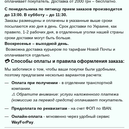
оплачивает покупатель. Доставка от 2000 грн – бесплатно.
С понедельника по пятницу прием заказов производится
до 13:00. В субботу – до 11:30.
Заказы размещены и оплачены в указанные выше сроки
посылаются изо дня в день. Срок доставки по Украине, как
правило, 1-2 рабочих дня, в отдаленные уголки нашей страны
сроки доставки могут быть больше.
Воскресенье – выходной день.
Возможна доставка курьером по тарифам Новой Почты и
оплачивается отдельно.
💳 Способы оплаты и правила оформления заказа:
Мы заботимся о том, чтобы ваши покупки были удобными,
поэтому предлагаем несколько вариантов расчета:
Оплата при получении
- в отделении транспортной
компании.
⚠️ Обратите внимание: услуги наложенного платежа
(комиссию за перевод средств) оплачивает покупатель.
Предоплата по реквизитам
- на счет ФОП по IBAN.
Онлайн-оплата
- мгновенно через удобный сервис
WayForPay
.