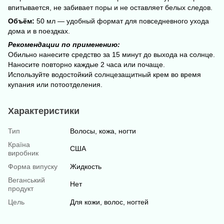
впитывается, не забивает поры и не оставляет белых следов.
Объём:
50 мл — удобный формат для повседневного ухода
дома и в поездках.
Рекомендации по применению:
Обильно нанесите средство за 15 минут до выхода на солнце.
Наносите повторно каждые 2 часа или почаще.
Используйте водостойкий солнцезащитный крем во время
купания или потоотделения.
Характеристики
Тип
Волосы, кожа, ногти
Країна
США
виробник
Форма випуску
Жидкость
Веганський
Нет
продукт
Цель
Для кожи, волос, ногтей