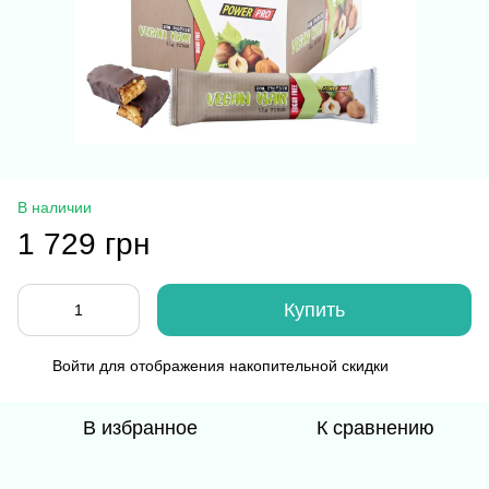
В наличии
1 729 грн
Купить
Войти
для отображения накопительной скидки
%
В избранное
К сравнению