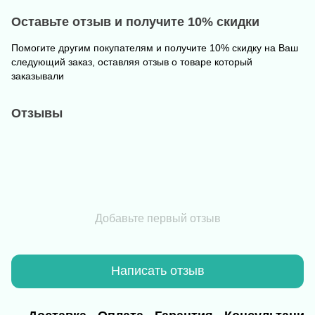
Оставьте отзыв и получите 10% скидки
Помогите другим покупателям и получите 10% скидку на Ваш
следующий заказ, оставляя отзыв о товаре который
заказывали
Отзывы
Добавьте первый отзыв
Написать отзыв