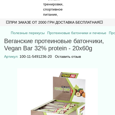
💥ПРИ ЗАКАЗЕ ОТ 2000 ГРН ДОСТАВКА БЕСПЛАТНАЯ💥
Полезные перекусы
Протеиновые батончики и печенье
Про
Веганские протеиновые батончики,
Vegan Bar 32% protein - 20x60g
Артикул:
100-11-5491236-20
Оставить отзыв