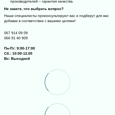
производителей – гарантия качества.
Не знаете, что выбрать вопрос?
Наши специалисты проконсультируют вас и подберут для вас
добавки в соответствии с вашими целями!
067 914 09 09
066 91 40 909
Пн-Пт: 9:00-17:00
Сб.: 10:00-12.00
Вс: Выходной