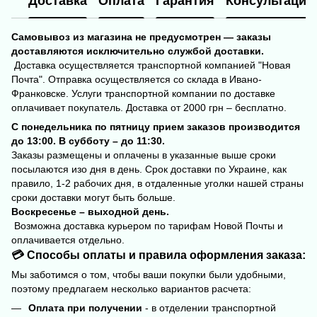
Доставка
Оплата
Гарантия
Консультация
Самовывоз из магазина не предусмотрен — заказы
доставляются исключительно службой доставки.
Доставка осуществляется транспортной компанией "Новая
Почта". Отправка осуществляется со склада в Ивано-
Франковске. Услуги транспортной компании по доставке
оплачивает покупатель. Доставка от 2000 грн – бесплатно.
С понедельника по пятницу прием заказов производится
до 13:00. В субботу – до 11:30.
Заказы размещены и оплачены в указанные выше сроки
посылаются изо дня в день. Срок доставки по Украине, как
правило, 1-2 рабочих дня, в отдаленные уголки нашей страны
сроки доставки могут быть больше.
Воскресенье – выходной день.
Возможна доставка курьером по тарифам Новой Почты и
оплачивается отдельно.
💳 Способы оплаты и правила оформления заказа:
Мы заботимся о том, чтобы ваши покупки были удобными,
поэтому предлагаем несколько вариантов расчета:
Оплата при получении
- в отделении транспортной