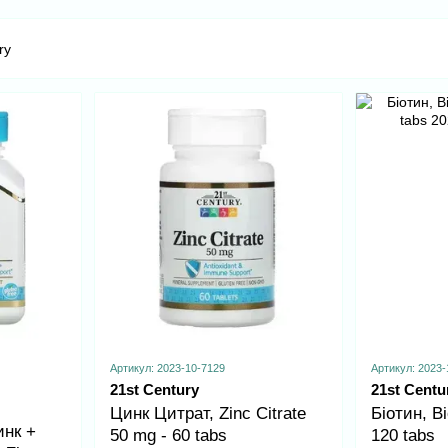
Артикул: 2023-10-7129
Артикул: 2023-
21st Century
21st Centu
Цинк Цитрат, Zinc Citrate
Біотин, Bi
инк +
50 mg - 60 tabs
120 tabs