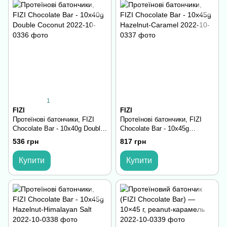
1
FIZI
FIZI
Протеїнові батончики, FIZI
Протеїнові батончики, FIZI
Chocolate Bar - 10х40g Double
Chocolate Bar - 10х45g
Coconut
Hazelnut-Caramel
536 грн
817 грн
Купити
Купити