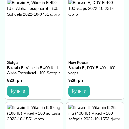
Solgar
Now Foods
Вітамін Е, Vitamin E 400 IU d-
Вітамін Е, DRY E-400 - 100
Alpha Tocopherol - 100 Softgels
vcaps
823 грн
928 грн
Купити
Купити