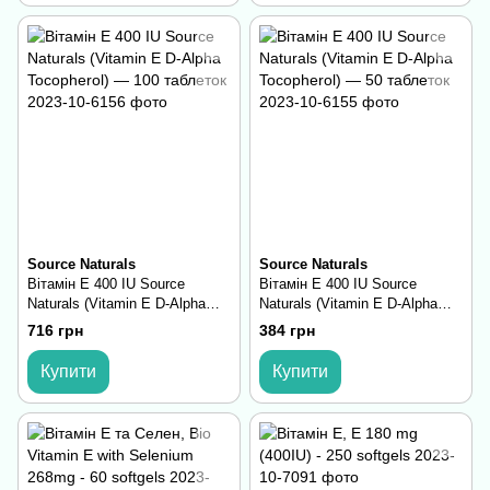
Source Naturals
Source Naturals
Вітамін E 400 IU Source
Вітамін E 400 IU Source
Naturals (Vitamin E D-Alpha
Naturals (Vitamin E D-Alpha
Tocopherol) — 100 таблеток
Tocopherol) — 50 таблеток
716 грн
384 грн
Купити
Купити