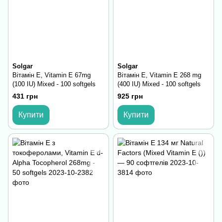
Solgar
Solgar
Вітамін Е, Vitamin E 67mg
Вітамін Е, Vitamin E 268 mg
(100 IU) Mixed - 100 softgels
(400 IU) Mixed - 100 softgels
431 грн
925 грн
Купити
Купити