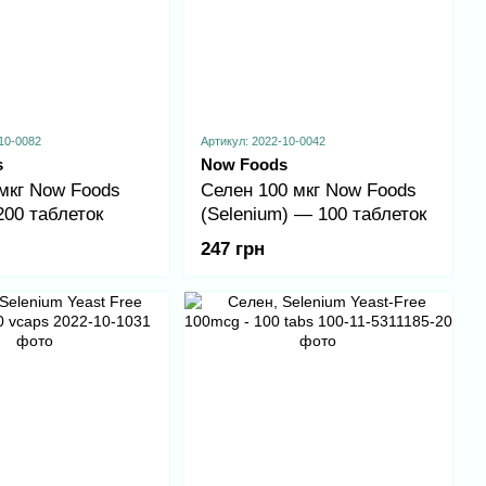
10-0082
Артикул: 2022-10-0042
s
Now Foods
мкг Now Foods
Селен 100 мкг Now Foods
200 таблеток
(Selenium) — 100 таблеток
247 грн