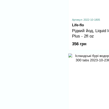
Артикул: 2022-10-1805
Life-flo
Рідкий йод, Liquid I
Plus - 2fl oz
356 грн