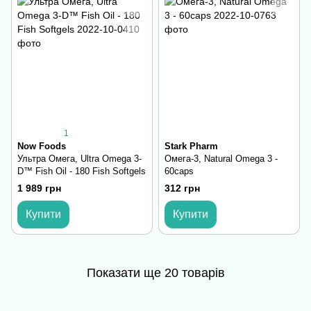
1
Now Foods
Stark Pharm
Ультра Омега, Ultra Omega 3-
Омега-3, Natural Omega 3 -
D™ Fish Oil - 180 Fish Softgels
60caps
1 989 грн
312 грн
Купити
Купити
Показати ще 20 товарів