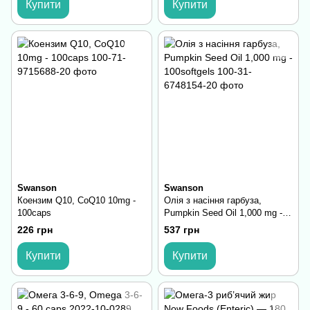
Купити
Купити
Swanson
Swanson
Коензим Q10, CoQ10 10mg -
Олія з насіння гарбуза,
100caps
Pumpkin Seed Oil 1,000 mg -
100softgels
226 грн
537 грн
Купити
Купити