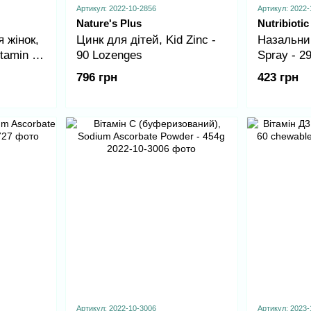
Артикул: 2022-10-2856
Артикул: 2022-
Nature's Plus
Nutribiotic
 жінок,
Цинк для дітей, Kid Zinc -
Назальни
tamin -
90 Lozenges
Spray - 29
796 грн
423 грн
Артикул: 2022-10-3006
Артикул: 2023-