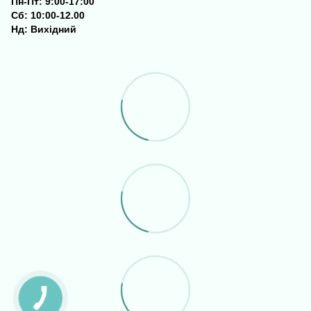
Пн-Пт: 9:00-17:00
Сб: 10:00-12.00
Нд: Вихідний