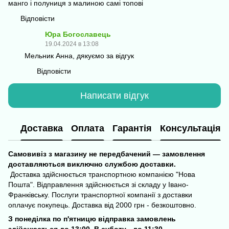
манго і полуниця з малиною самі топові
Відповісти
Юра Богославець
19.04.2024 в 13:08
Мельник Анна, дякуємо за відгук
Відповісти
Написати відгук
Доставка
Оплата
Гарантія
Консультація
Самовивіз з магазину не передбачений — замовлення
доставляються виключно службою доставки.
Доставка здійснюється транспортною компанією "Нова
Пошта". Відправлення здійснюється зі складу у Івано-
Франківську. Послуги транспортної компанії з доставки
оплачує покупець. Доставка від 2000 грн - безкоштовно.
З понеділка по п'ятницю відправка замовлень