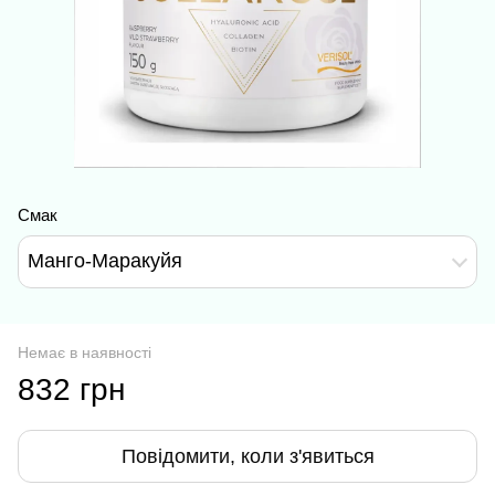
Смак
Манго-Маракуйя
Немає в наявності
832 грн
Повідомити, коли з'явиться