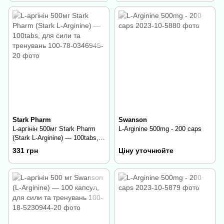
Stark Pharm
Swanson
L-аргінін 500мг Stark Pharm
L-Arginine 500mg - 200 caps
(Stark L-Arginine) — 100tabs,
для сили та тренувань
331 грн
Ціну уточнюйте