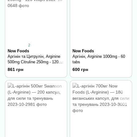
2
Now Foods
Now Foods
Аргінін та Цитрулін, Arginine
Аргінін, Arginine 1000mg - 60
500mg Citruline 250mg - 120
tabs
vcaps
861 грн
600 грн