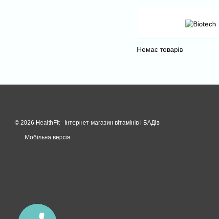
Немає товарів
© 2026 HealthFit -
Інтернет-магазин вітамінів і БАДів
Мобільна версія