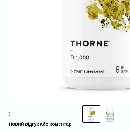
Новий відгук або коментар