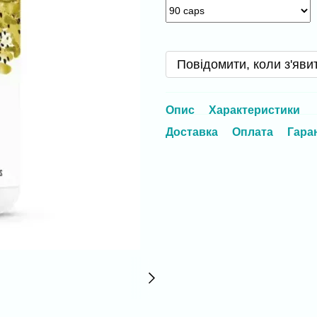
Повідомити, коли з'яви
Опис
Характеристики
Доставка
Оплата
Гара