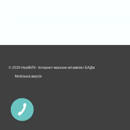
© 2026 HealthFit -
Інтернет-магазин вітамінів і БАДів
Мобільна версія