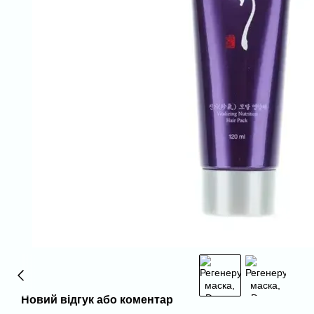
Новий відгук або коментар