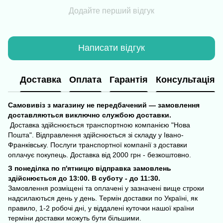
Додайте перший відгук
Написати відгук
Доставка
Оплата
Гарантія
Консультація
Самовивіз з магазину не передбачений — замовлення
доставляються виключно службою доставки.
Доставка здійснюється транспортною компанією "Нова
Пошта". Відправлення здійснюється зі складу у Івано-
Франківську. Послуги транспортної компанії з доставки
оплачує покупець. Доставка від 2000 грн - безкоштовно.
З понеділка по п'ятницю відправка замовлень
здійснюється до 13:00. В суботу - до 11:30.
Замовлення розміщені та оплачені у зазначені вище строки
надсилаються день у день. Термін доставки по Україні, як
правило, 1-2 робочі дні, у віддалені куточки нашої країни
терміни доставки можуть бути більшими.