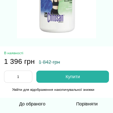
В наявності
1 396 грн
1 842 грн
Купити
Увійти
для відображення накопичувальної знижки
%
До обраного
Порівняти