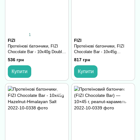
1
FIZI
FIZI
Протеїнові батончики, FIZI
Протеїнові батончики, FIZI
Chocolate Bar - 10х40g Double
Chocolate Bar - 10х45g
Coconut
Hazelnut-Caramel
536 грн
817 грн
Купити
Купити