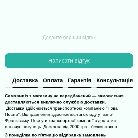
Додайте перший відгук
Написати відгук
Доставка
Оплата
Гарантія
Консультація
Самовивіз з магазину не передбачений — замовлення
доставляються виключно службою доставки.
Доставка здійснюється транспортною компанією "Нова
Пошта". Відправлення здійснюється зі складу у Івано-
Франківську. Послуги транспортної компанії з доставки
оплачує покупець. Доставка від 2000 грн - безкоштовно.
З понеділка по п'ятницю відправка замовлень