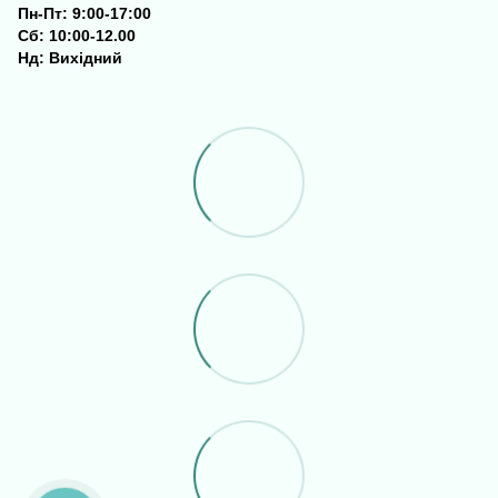
Пн-Пт: 9:00-17:00
Сб: 10:00-12.00
Нд: Вихідний