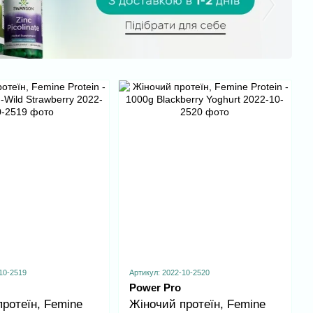
10-2519
Артикул: 2022-10-2520
Power Pro
ротеїн, Femine
Жіночий протеїн, Femine