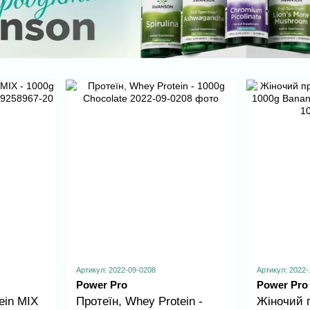
Артикул: 2022-09-0208
Артикул: 2022-
Power Pro
Power Pro
ein MIX
Протеїн, Whey Protein -
Жіночий п