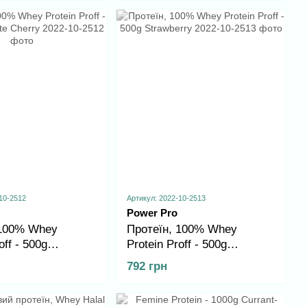
10-2512
Артикул: 2022-10-2513
Power Pro
 100% Whey
Протеїн, 100% Whey
off - 500g
Protein Proff - 500g
 Cherry
Strawberry
792 грн