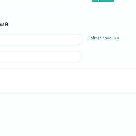
рий
Войти с помощью