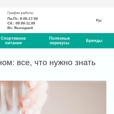
График работы:
Пн-Пт: 9:00-17:00
Рус
Сб.: 09:00-11.00
Вс: Выходной
Спортивное
Полезные
Бренды
питание
перекусы
м: все, что нужно знать