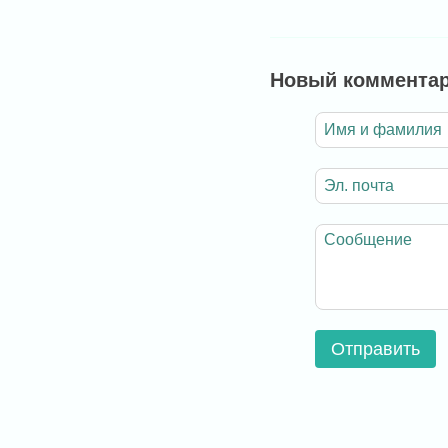
Новый коммента
Отправить