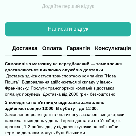
Додайте перший відгук
Написати відгук
Доставка
Оплата
Гарантія
Консультація
Самовивіз з магазину не передбачений — замовлення
доставляються виключно службою доставки.
Доставка здійснюється транспортною компанією "Нова
Пошта". Відправлення здійснюється зі складу у Івано-
Франківську. Послуги транспортної компанії з доставки
оплачує покупець. Доставка від 2000 грн - безкоштовно.
З понеділка по п'ятницю відправка замовлень
здійснюється до 13:00. В суботу - до 11:30.
Замовлення розміщені та оплачені у зазначені вище строки
надсилаються день у день. Термін доставки по Україні, як
правило, 1-2 робочі дні, у віддалені куточки нашої країни
терміни доставки можуть бути більшими.