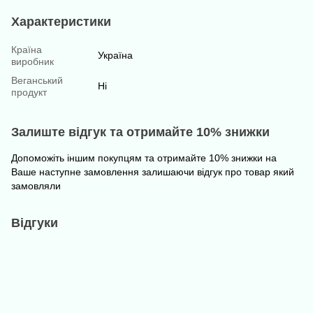
Характеристики
Країна
Україна
виробник
Веганський
Ні
продукт
Залиште відгук та отримайте 10% знижки
Допоможіть іншим покупцям та отримайте 10% знижки на
Ваше наступне замовлення залишаючи відгук про товар який
замовляли
Відгуки