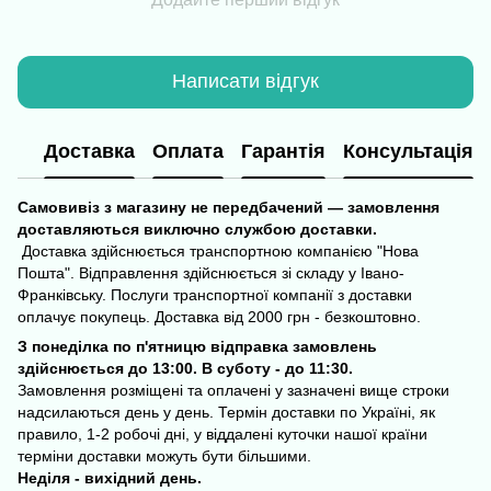
Написати відгук
Доставка
Оплата
Гарантія
Консультація
Самовивіз з магазину не передбачений — замовлення
доставляються виключно службою доставки.
Доставка здійснюється транспортною компанією "Нова
Пошта". Відправлення здійснюється зі складу у Івано-
Франківську. Послуги транспортної компанії з доставки
оплачує покупець. Доставка від 2000 грн - безкоштовно.
З понеділка по п'ятницю відправка замовлень
здійснюється до 13:00. В суботу - до 11:30.
Замовлення розміщені та оплачені у зазначені вище строки
надсилаються день у день. Термін доставки по Україні, як
правило, 1-2 робочі дні, у віддалені куточки нашої країни
терміни доставки можуть бути більшими.
Неділя - вихідний день.