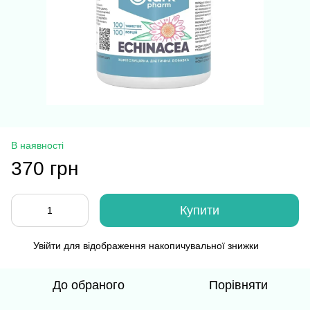
В наявності
370 грн
Купити
Увійти
для відображення накопичувальної знижки
%
До обраного
Порівняти