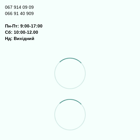
067 914 09 09
066 91 40 909
Пн-Пт: 9:00-17:00
Сб: 10:00-12.00
Нд: Вихідний