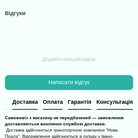
Відгуки
Додайте перший відгук
Написати відгук
Доставка
Оплата
Гарантія
Консультація
Самовивіз з магазину не передбачений — замовлення
доставляються виключно службою доставки.
Доставка здійснюється транспортною компанією "Нова
Пошта". Відправлення здійснюється зі складу у Івано-