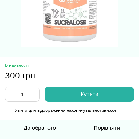
В наявності
300 грн
Купити
Увійти
для відображення накопичувальної знижки
%
До обраного
Порівняти